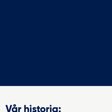
Vår historia: