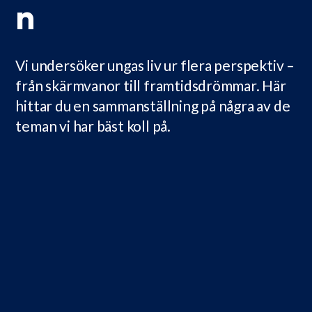
n
Vi undersöker ungas liv ur flera perspektiv –
från skärmvanor till framtidsdrömmar. Här
hittar du en sammanställning på några av de
teman vi har bäst koll på.