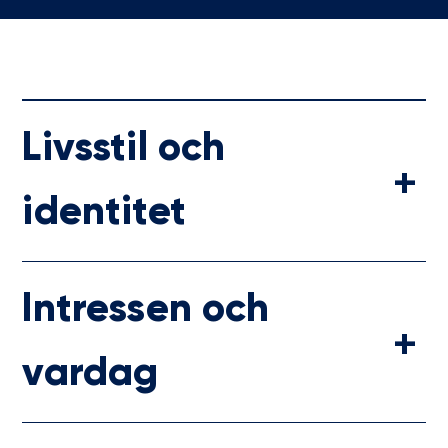
Livsstil och
identitet
Intressen och
vardag