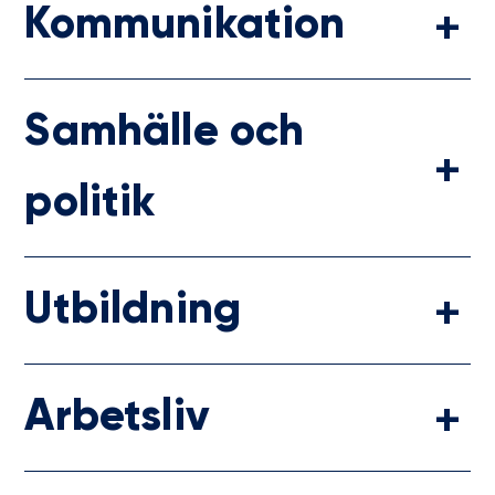
Kommunikation
Samhälle och
politik
Utbildning
Arbetsliv