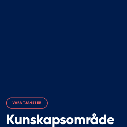
VÅRA TJÄNSTER
Kunskapsområde