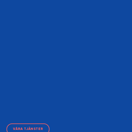
VÅRA TJÄNSTER