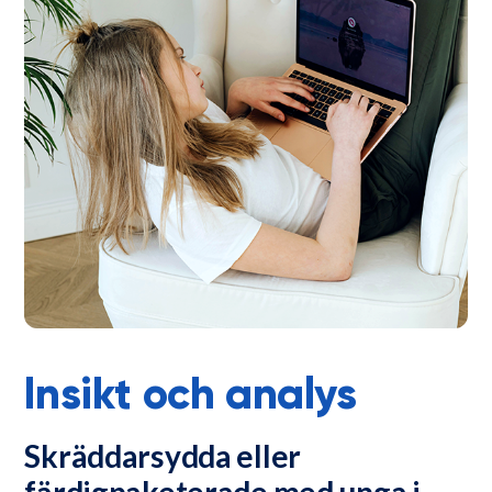
Insikt och analys
Skräddarsydda eller