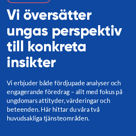
Vi översätter
ungas perspektiv
till konkreta
insikter
Vi erbjuder både fördjupade analyser och
engagerande föredrag – allt med fokus på
ungdomars attityder, värderingar och
beteenden. Här hittar du våra två
huvudsakliga tjänsteområden.