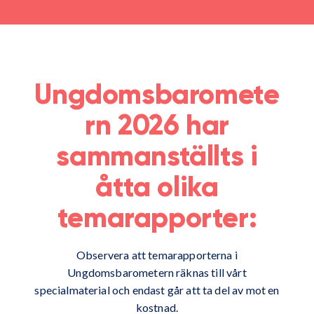
Ungdomsbaromete
rn 2026 har
sammanställts i
åtta olika
temarapporter:
Observera att temarapporterna i
Ungdomsbarometern räknas till vårt
specialmaterial och endast går att ta del av mot en
kostnad.