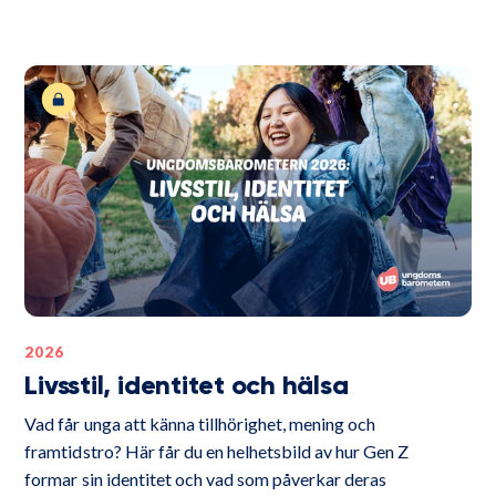
2026
Livsstil, identitet och hälsa
Vad får unga att känna tillhörighet, mening och
framtidstro? Här får du en helhetsbild av hur Gen Z
formar sin identitet och vad som påverkar deras