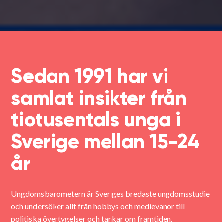
Sedan 1991 har vi
samlat insikter från
tiotusentals unga i
Sverige mellan 15-24
år
Ungdomsbarometern är Sveriges bredaste ungdomsstudie
och undersöker allt från hobbys och medievanor till
politiska övertygelser och tankar om framtiden.