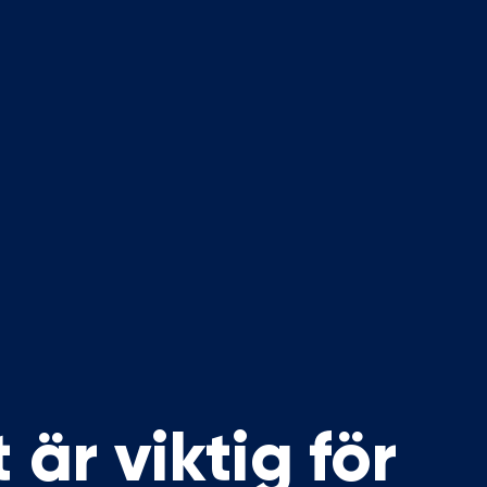
 är viktig för